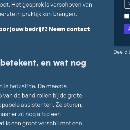
 doet. Het gesprek is verschoven van
erste in praktijk kan brengen.
voor jouw bedrijf? Neem contact
Deel dit
 betekent, en wat nog
 is hetzelfde. De meeste
 van de band rollen bij de grote
capabele assistenten. Ze sturen,
r er zit nog altijd een
at is een groot verschil met een