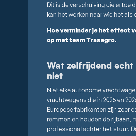
Dit is de verschuiving die ertoe
kan het werken naar wie het als e
Hoe verminder je het effect 
op met team Trasegro.
Wat zelfrijdend echt
niet
Niet elke autonome vrachtwagen
vrachtwagens die in 2025 en 2026
Europese fabrikanten zijn zeer 
remmen en houden de rijbaan, maa
professional achter het stuur. D