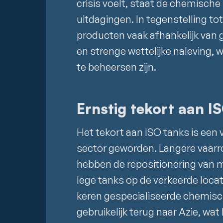
crisis voelt, staat de chemische
uitdagingen. In tegenstelling t
producten vaak afhankelijk van 
en strenge wettelijke naleving, 
te beheersen zijn.
Ernstig tekort aan I
Het tekort aan ISO tanks is een
sector geworden. Langere vaar
hebben de repositionering van m
lege tanks op de verkeerde locat
keren gespecialiseerde chemisc
gebruikelijk terug naar Azie, wat