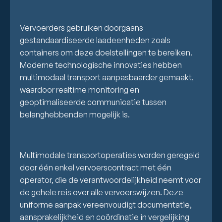
Vervoerders gebruiken doorgaans
gestandaardiseerde laadeenheden zoals
containers om deze doelstellingen te bereiken.
Moderne technologische innovaties hebben
multimodaal transport aanpasbaarder gemaakt,
waardoor realtime monitoring en
geoptimaliseerde communicatie tussen
belanghebbenden mogelijk is.
Multimodale transportoperaties worden geregeld
door één enkel vervoerscontract met één
operator, die de verantwoordelijkheid neemt voor
de gehele reis over alle vervoerswijzen. Deze
uniforme aanpak vereenvoudigt documentatie,
aansprakelijkheid en coördinatie in vergelijking