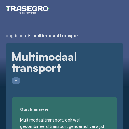
begrippen
multimodaal transport
Multimodaal
transport
M
Quick answer
Multimodaal transport, ook wel
gecombineerd transport genoemd, verwijst