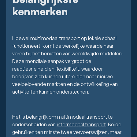
kenmerken
Hoewel multimodaal transport op lokale schaal
functioneert, komt de werkelijke waarde naar
voren bij het benutten van wereldwijde middelen.
Deze mondiale aanpak vergroot de
reactiesnelheid en flexibiliteit, waardoor
bedrijven zich kunnen uitbreiden naar nieuwe
veelbelovende markten en de ontwikkeling van
activiteiten kunnen ondersteunen.
Het is belangrijk om multimodaal transport te
onderscheiden van
intermodaal transport
. Beide
gebruiken ten minste twee vervoerswijzen, maar