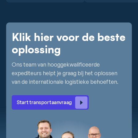
Klik hier voor de beste
oplossing
Ons team van hooggekwalificeerde
expediteurs helpt je graag bij het oplossen
van de internationale logistieke behoeften.
Start transportaanvraag