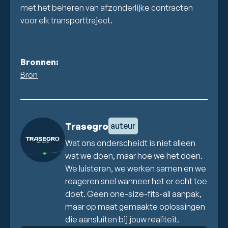
met het beheren van afzonderlijke contracten
voor elk transporttraject.
Bronnen:
Bron
Trasegro
auteur
Wat ons onderscheidt is niet alleen
wat we doen, maar hoe we het doen.
We luisteren, we werken samen en we
reageren snel wanneer het er echt toe
doet. Geen one-size-fits-all aanpak,
maar op maat gemaakte oplossingen
die aansluiten bij jouw realiteit.