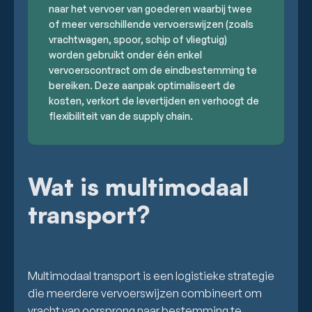
naar het vervoer van goederen waarbij twee
of meer verschillende vervoerswijzen (zoals
vrachtwagen, spoor, schip of vliegtuig)
worden gebruikt onder één enkel
vervoerscontract om de eindbestemming te
bereiken. Deze aanpak optimaliseert de
kosten, verkort de levertijden en verhoogt de
flexibiliteit van de supply chain.
Wat is multimodaal
transport?
Multimodaal transport is een logistieke strategie
die meerdere vervoerswijzen combineert om
vracht van oorsprong naar bestemming te