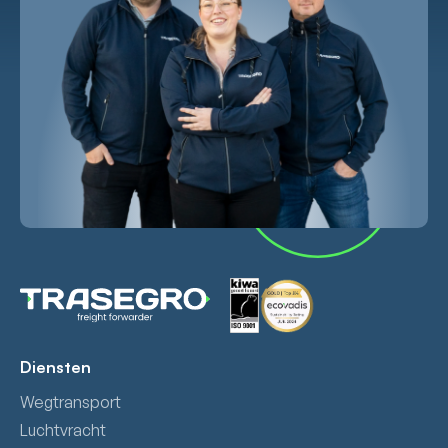
Diensten
Wegtransport
Luchtvracht