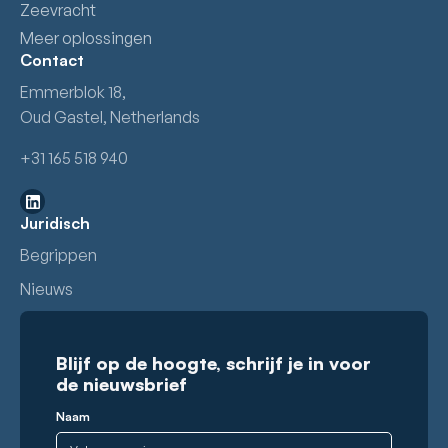
Zeevracht
Meer oplossingen
Contact
Emmerblok 18,
Oud Gastel, Netherlands
+31 165 518 940
Juridisch
Begrippen
Nieuws
Blijf op de hoogte, schrijf je in voor
de nieuwsbrief
Naam