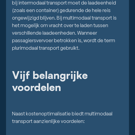
bij intermodaal transport moet de laadeenheid
(zoals een container) gedurende de hele reis
ongewijzigd blijven. Bij multimodaal transport is
het mogelijk om vracht over te laden tussen
verschillende laadeenheden. Wanneer
passagiersvervoer betrokken is, wordt de term
plurimodaal transport gebruikt.
Vijf belangrijke
voordelen
Naast kostenoptimalisatie biedt multimodaal
transport aanzienlijke voordelen: