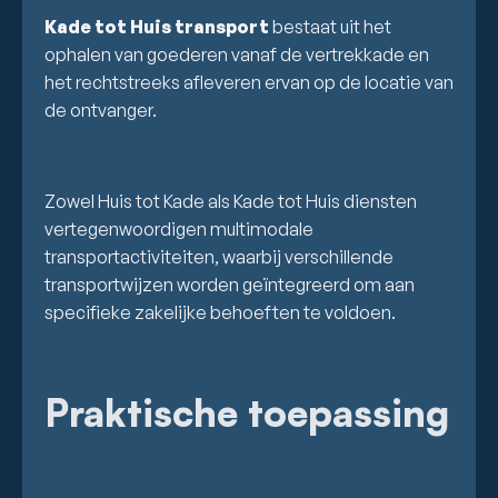
Kade tot Huis transport
bestaat uit het
ophalen van goederen vanaf de vertrekkade en
het rechtstreeks afleveren ervan op de locatie van
de ontvanger.
Zowel Huis tot Kade als Kade tot Huis diensten
vertegenwoordigen multimodale
transportactiviteiten, waarbij verschillende
transportwijzen worden geïntegreerd om aan
specifieke zakelijke behoeften te voldoen.
Praktische toepassing