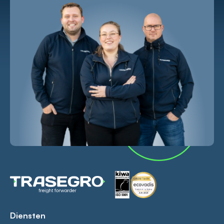
Diensten