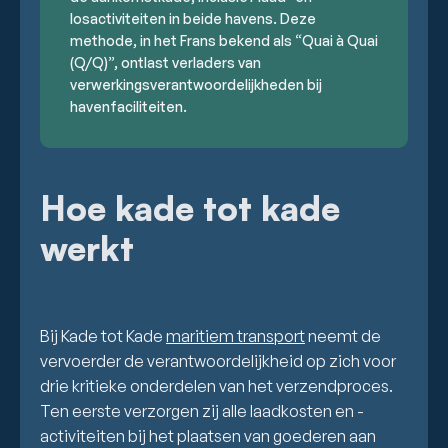
losactiviteiten in beide havens. Deze
methode, in het Frans bekend als “Quai à Quai
(Q/Q)”, ontlast verladers van
verwerkingsverantwoordelijkheden bij
havenfaciliteiten.
Hoe kade tot kade
werkt
Bij Kade tot Kade
maritiem transport
neemt de
vervoerder de verantwoordelijkheid op zich voor
drie kritieke onderdelen van het verzendproces.
Ten eerste verzorgen zij alle laadkosten en -
activiteiten bij het plaatsen van goederen aan