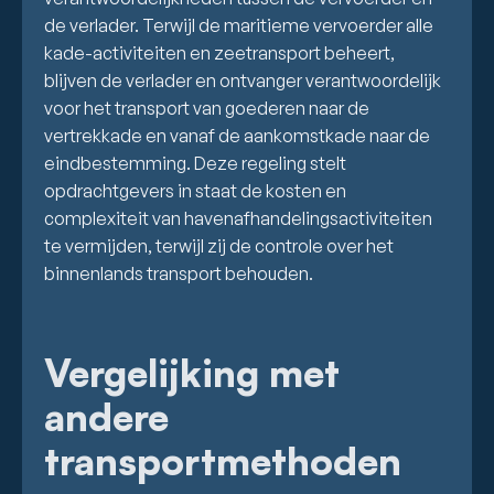
de verlader. Terwijl de maritieme vervoerder alle
kade-activiteiten en zeetransport beheert,
blijven de verlader en ontvanger verantwoordelijk
voor het transport van goederen naar de
vertrekkade en vanaf de aankomstkade naar de
eindbestemming. Deze regeling stelt
opdrachtgevers in staat de kosten en
complexiteit van havenafhandelingsactiviteiten
te vermijden, terwijl zij de controle over het
binnenlands transport behouden.
Vergelijking met
andere
transportmethoden