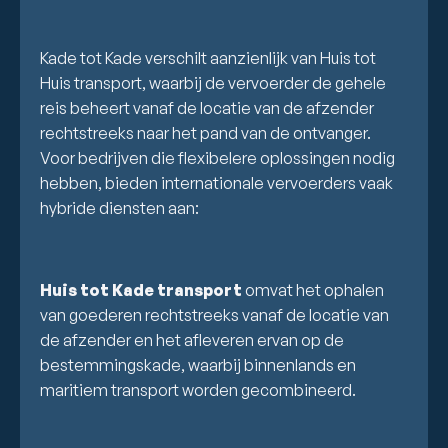
Kade tot Kade verschilt aanzienlijk van Huis tot
Huis transport, waarbij de vervoerder de gehele
reis beheert vanaf de locatie van de afzender
rechtstreeks naar het pand van de ontvanger.
Voor bedrijven die flexibelere oplossingen nodig
hebben, bieden internationale vervoerders vaak
hybride diensten aan:
Huis tot Kade transport
omvat het ophalen
van goederen rechtstreeks vanaf de locatie van
de afzender en het afleveren ervan op de
bestemmingskade, waarbij binnenlands en
maritiem transport worden gecombineerd.