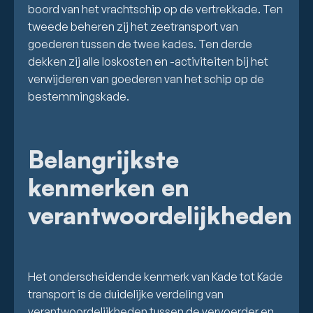
boord van het vrachtschip op de vertrekkade. Ten
tweede beheren zij het zeetransport van
goederen tussen de twee kades. Ten derde
dekken zij alle loskosten en -activiteiten bij het
verwijderen van goederen van het schip op de
bestemmingskade.
Belangrijkste
kenmerken en
verantwoordelijkheden
Het onderscheidende kenmerk van Kade tot Kade
transport is de duidelijke verdeling van
verantwoordelijkheden tussen de vervoerder en