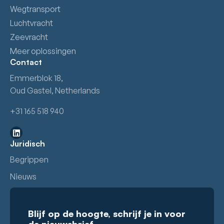
Wegtransport
Luchtvracht
Zeevracht
Meer oplossingen
Contact
Emmerblok 18,
Oud Gastel, Netherlands
+31 165 518 940
Juridisch
Begrippen
Nieuws
Blijf op de hoogte, schrijf je in voor