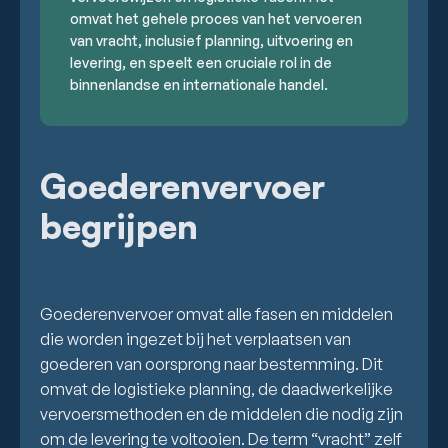
omvat het gehele proces van het vervoeren
van vracht, inclusief planning, uitvoering en
levering, en speelt een cruciale rol in de
binnenlandse en internationale handel.
Goederenvervoer
begrijpen
Goederenvervoer omvat alle fasen en middelen
die worden ingezet bij het verplaatsen van
goederen van oorsprong naar bestemming. Dit
omvat de logistieke planning, de daadwerkelijke
vervoersmethoden en de middelen die nodig zijn
om de levering te voltooien. De term “vracht” zelf