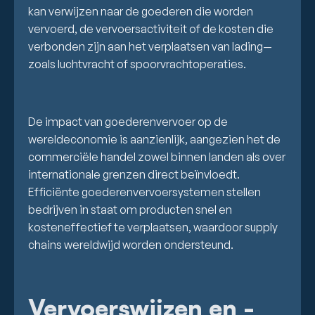
kan verwijzen naar de goederen die worden
vervoerd, de vervoersactiviteit of de kosten die
verbonden zijn aan het verplaatsen van lading—
zoals luchtvracht of spoorvrachtoperaties.
De impact van goederenvervoer op de
wereldeconomie is aanzienlijk, aangezien het de
commerciële handel zowel binnen landen als over
internationale grenzen direct beïnvloedt.
Efficiënte goederenvervoersystemen stellen
bedrijven in staat om producten snel en
kosteneffectief te verplaatsen, waardoor supply
chains wereldwijd worden ondersteund.
Vervoerswijzen en -