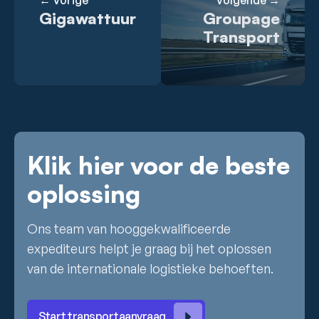
← Vorige
Volgende →
Gigawattuur
Groupage
Transport
Klik hier voor de beste
oplossing
Ons team van hooggekwalificeerde
expediteurs helpt je graag bij het oplossen
van de internationale logistieke behoeften.
Start transportaanvraag