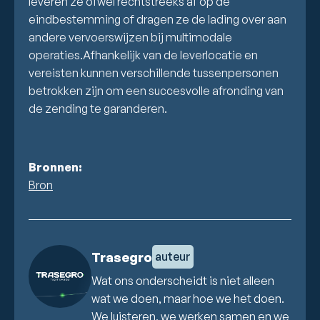
leveren ze ofwel rechtstreeks af op de
eindbestemming of dragen ze de lading over aan
andere vervoerswijzen bij multimodale
operaties.Afhankelijk van de leverlocatie en
vereisten kunnen verschillende tussenpersonen
betrokken zijn om een succesvolle afronding van
de zending te garanderen.
Bronnen:
Bron
Trasegro
auteur
Wat ons onderscheidt is niet alleen
wat we doen, maar hoe we het doen.
We luisteren, we werken samen en we