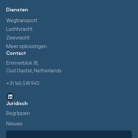
Diensten
Wegtransport
Luchtvracht
Zeevracht
Meer oplossingen
Contact
Emmerblok 18,
Oud Gastel, Netherlands
+31 165 518 940
Juridisch
Begrippen
Nieuws