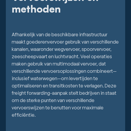
methoden
Afhankelijk van de beschikbare infrastructuur
maakt goederenvervoer gebruik van verschillende
kanalen, waaronder wegvervoer, spoorvervoer,
zeescheepvaart en luchtvracht. Veel operaties
maken gebruik van multimodaal vervoer, dat
verschillende vervoersoplossingen combineert—
inclusief waterwegen—om levertijden te
optimaliseren en transitkosten te verlagen. Deze
freight forwarding-aanpak stelt bedrijven in staat
om de sterke punten van verschillende
vervoerswijzen te benutten voor maximale
efficiëntie.