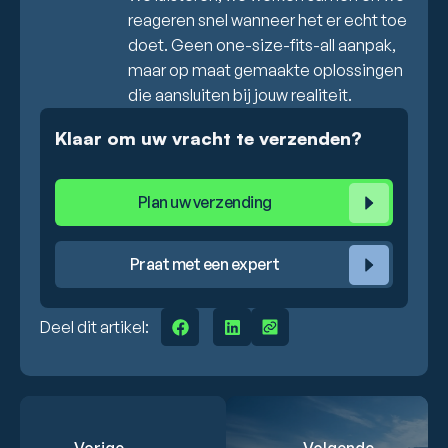
reageren snel wanneer het er echt toe
doet. Geen one-size-fits-all aanpak,
maar op maat gemaakte oplossingen
die aansluiten bij jouw realiteit.
Klaar om uw vracht te verzenden?
Plan uw verzending
Praat met een expert
Deel dit artikel: