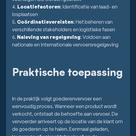
4.
Locatiefactoren
: Identificatie van laad- en
losplaatsen
5.
Coördinatievereisten
: Het beheren van
verschillende stakeholders en logistieke fasen
6.
Naleving van regelgeving
: Voldoen aan
nationale en internationale vervoersregelgeving
Praktische toepassing
In de praktijk volgt goederenvervoer een
eenvoudig proces. Wanneer een product wordt
verkocht, ontstaat de behoefte aan vervoer. De
vervoerder arriveert op de locatie van de klant om
de goederen op te halen. Eenmaal geladen,